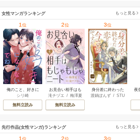
す。 9巻
もっと見る
女性マンガランキング
1
2
3
位
位
位
俺のこと、好きに
お見合い相手はも
身分差に終わった
夜
シリ崎
滝チヅエ
/
梅澤夏
渡鍋ぽんず
/
STU
ならないでね。
じゃもじゃニート
恋を、今さらです
は
子（エブリスタ）
DIO ZOON
が。
さ
無料立読み
無料立読み
もっと見る
先行作品(女性マンガ)ランキング
1
2
3
位
位
位