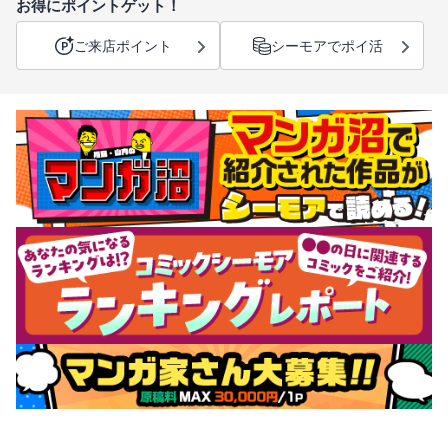
お得にポイントゲット！
ご来店ポイント
シーモアでポイ活