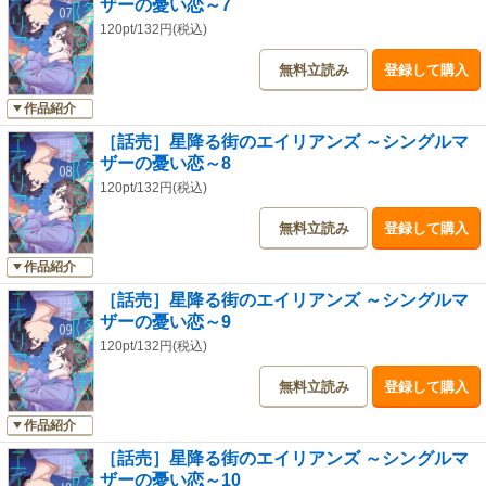
ザーの憂い恋～7
120pt/132円(税込)
無料立読み
登録して購入
作品紹介
［話売］星降る街のエイリアンズ ～シングルマ
ザーの憂い恋～8
120pt/132円(税込)
無料立読み
登録して購入
作品紹介
［話売］星降る街のエイリアンズ ～シングルマ
ザーの憂い恋～9
120pt/132円(税込)
無料立読み
登録して購入
作品紹介
［話売］星降る街のエイリアンズ ～シングルマ
ザーの憂い恋～10