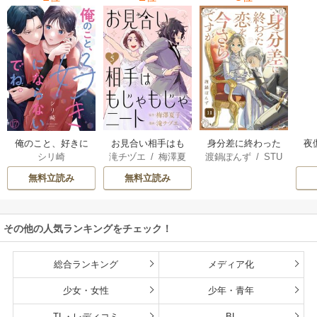
俺のこと、好きに
お見合い相手はも
身分差に終わった
夜
シリ崎
滝チヅエ
/
梅澤夏
渡鍋ぽんず
/
STU
ならないでね。
じゃもじゃニート
恋を、今さらです
は
子（エブリスタ）
DIO ZOON
が。
さ
無料立読み
無料立読み
その他の人気ランキングをチェック！
総合ランキング
メディア化
少女・女性
少年・青年
TL・レディコミ
BL