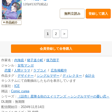
120pt/132円(税込)
無料立読み
登録して購入
作品紹介
1
2
>
会員登録して全巻購入
作家名：
内海痣
/
猪子道小町
/
煤乃団子
ジャンル：
女性マンガ
恋愛
/
人間ドラマ
/
ラブコメ
/
広告掲載中
作品タグ：
デザイナー
/
シングルマザー
/
ディレクター
/
会計士
※システムにて自動抽出したものを表示しています
出版社：
ICE
雑誌：
Comic curea
シリーズ：
［話売］星降る街のエイリアンズ ～シングルマザーの憂い恋～
DL期限：無期限
配信開始日：2024年11月14日