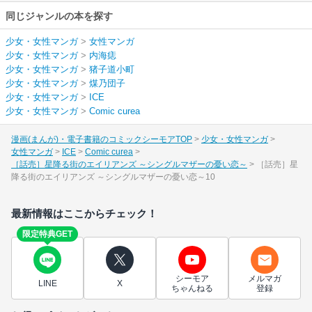
同じジャンルの本を探す
少女・女性マンガ
>
女性マンガ
少女・女性マンガ
>
内海痣
少女・女性マンガ
>
猪子道小町
少女・女性マンガ
>
煤乃団子
少女・女性マンガ
>
ICE
少女・女性マンガ
>
Comic curea
漫画(まんが)・電子書籍のコミックシーモアTOP
少女・女性マンガ
女性マンガ
ICE
Comic curea
［話売］星降る街のエイリアンズ ～シングルマザーの憂い恋～
［話売］星
降る街のエイリアンズ ～シングルマザーの憂い恋～10
最新情報はここからチェック！
限定特典GET
シーモア
メルマガ
LINE
X
ちゃんねる
登録