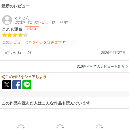
最新のレビュー
オミ
さん
(女性/40代)
総レビュー数：898件
これも運命
ネタバレ
このレビューはネタバレを含みます▼
0件
2026年6月27日
いいね
310件すべてのレビューをみる
この作品をシェアしよう
この作品を読んだ人はこんな作品も読んでいます