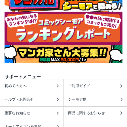
サポートメニュー
初めての方へ
ご利用ガイド
ヘルプ・お問合せ
シーモア島
重要なお知らせ
商品に関するお知らせ
ホームアイコンを追加