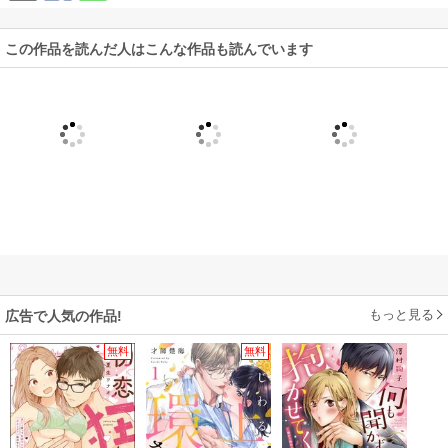
この作品を読んだ人はこんな作品も読んでいます
もっと見る
広告で人気の作品!
無料
無料