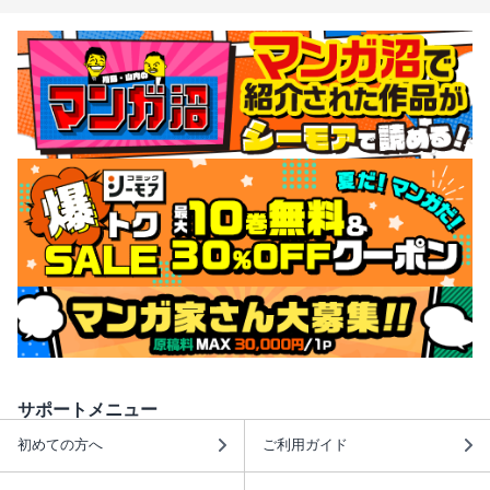
サポートメニュー
初めての方へ
ご利用ガイド