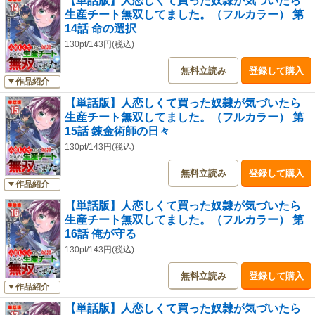
【単話版】人恋しくて買った奴隷が気づいたら
生産チート無双してました。（フルカラー） 第
14話 命の選択
130pt/143円(税込)
無料立読み
登録して購入
作品紹介
【単話版】人恋しくて買った奴隷が気づいたら
生産チート無双してました。（フルカラー） 第
15話 錬金術師の日々
130pt/143円(税込)
無料立読み
登録して購入
作品紹介
【単話版】人恋しくて買った奴隷が気づいたら
生産チート無双してました。（フルカラー） 第
16話 俺が守る
130pt/143円(税込)
無料立読み
登録して購入
作品紹介
【単話版】人恋しくて買った奴隷が気づいたら