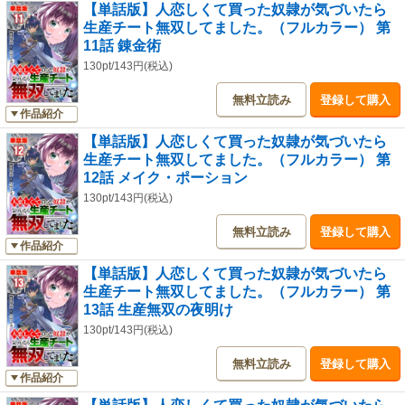
【単話版】人恋しくて買った奴隷が気づいたら
生産チート無双してました。（フルカラー） 第
11話 錬金術
130pt/143円(税込)
無料立読み
登録して購入
作品紹介
【単話版】人恋しくて買った奴隷が気づいたら
生産チート無双してました。（フルカラー） 第
12話 メイク・ポーション
130pt/143円(税込)
無料立読み
登録して購入
作品紹介
【単話版】人恋しくて買った奴隷が気づいたら
生産チート無双してました。（フルカラー） 第
13話 生産無双の夜明け
130pt/143円(税込)
無料立読み
登録して購入
作品紹介