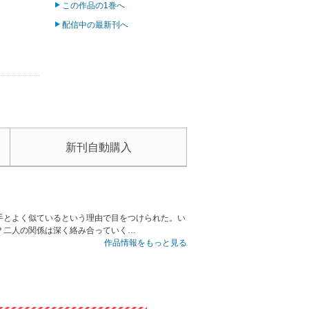
この作品の1巻へ
配信中の最新刊へ
新刊自動購入
手とよく似ているという理由で目をつけられた。い
？二人の関係は深く絡み合っていく…
作品情報をもっと見る