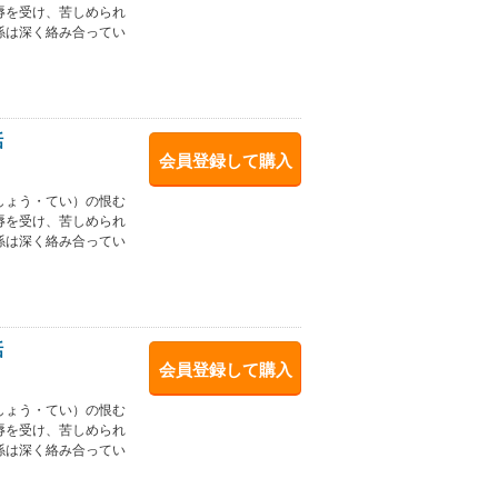
辱を受け、苦しめられ
係は深く絡み合ってい
話
会員登録して購入
しょう・てい）の恨む
辱を受け、苦しめられ
係は深く絡み合ってい
話
会員登録して購入
しょう・てい）の恨む
辱を受け、苦しめられ
係は深く絡み合ってい