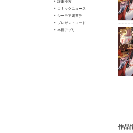
詳細検索
コミックニュース
シーモア図書券
プレゼントコード
本棚アプリ
作品