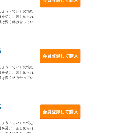
会員登録して購入
しょう・てい）の恨む
辱を受け、苦しめられ
係は深く絡み合ってい
話
会員登録して購入
しょう・てい）の恨む
辱を受け、苦しめられ
係は深く絡み合ってい
話
会員登録して購入
しょう・てい）の恨む
辱を受け、苦しめられ