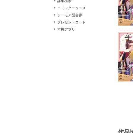
詳細検索
コミックニュース
シーモア図書券
プレゼントコード
本棚アプリ
作品