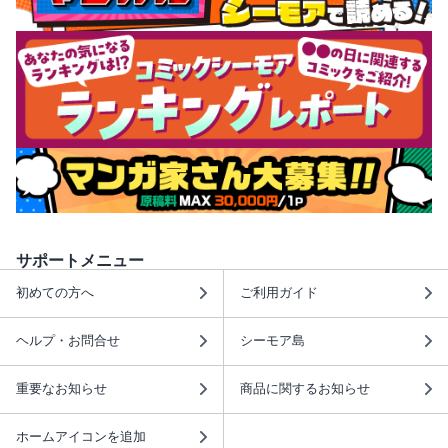
サポートメニュー
初めての方へ
ご利用ガイド
ヘルプ・お問合せ
シーモア島
重要なお知らせ
商品に関するお知らせ
ホームアイコンを追加