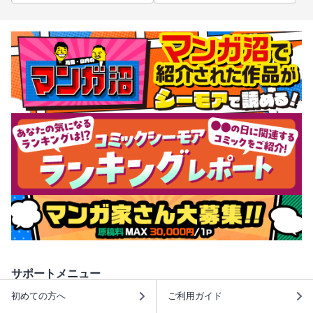
サポートメニュー
初めての方へ
ご利用ガイド