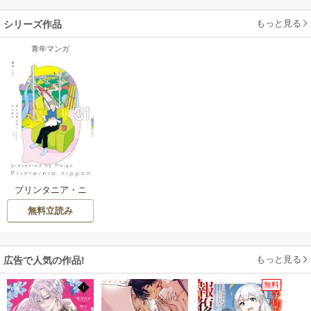
もっと見る
シリーズ作品
青年マンガ
プリンタニア・ニ
ッポン
無料立読み
もっと見る
広告で人気の作品!
無料