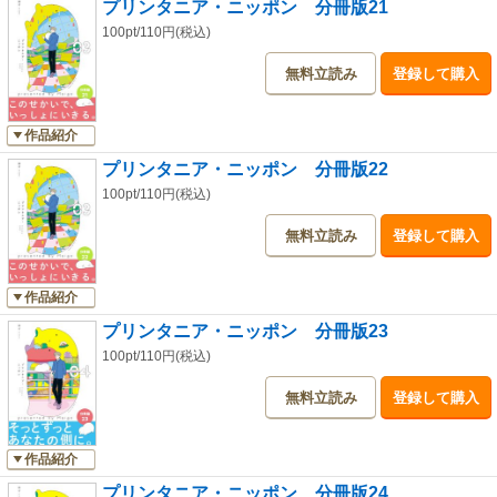
プリンタニア・ニッポン 分冊版21
100pt/110円(税込)
無料立読み
登録して購入
作品紹介
プリンタニア・ニッポン 分冊版22
100pt/110円(税込)
無料立読み
登録して購入
作品紹介
プリンタニア・ニッポン 分冊版23
100pt/110円(税込)
無料立読み
登録して購入
作品紹介
プリンタニア・ニッポン 分冊版24