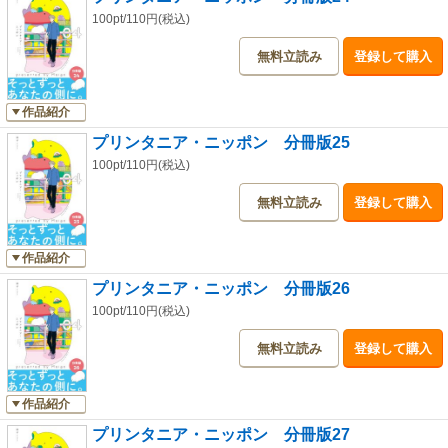
100pt/110円(税込)
無料立読み
登録して購入
作品紹介
プリンタニア・ニッポン 分冊版25
100pt/110円(税込)
無料立読み
登録して購入
作品紹介
プリンタニア・ニッポン 分冊版26
100pt/110円(税込)
無料立読み
登録して購入
作品紹介
プリンタニア・ニッポン 分冊版27