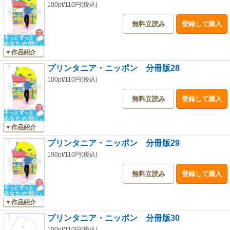
100pt/110円(税込)
無料立読み
登録して購入
作品紹介
プリンタニア・ニッポン 分冊版28
100pt/110円(税込)
無料立読み
登録して購入
作品紹介
プリンタニア・ニッポン 分冊版29
100pt/110円(税込)
無料立読み
登録して購入
作品紹介
プリンタニア・ニッポン 分冊版30
100pt/110円(税込)