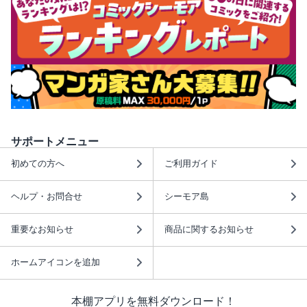
サポートメニュー
初めての方へ
ご利用ガイド
ヘルプ・お問合せ
シーモア島
重要なお知らせ
商品に関するお知らせ
ホームアイコンを追加
本棚アプリを無料ダウンロード！