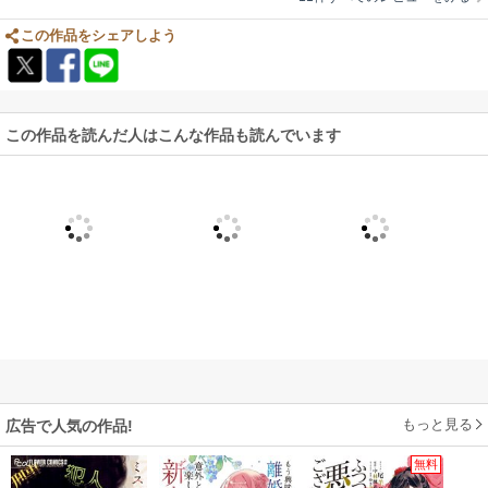
この作品をシェアしよう
この作品を読んだ人はこんな作品も読んでいます
もっと見る
広告で人気の作品!
無料