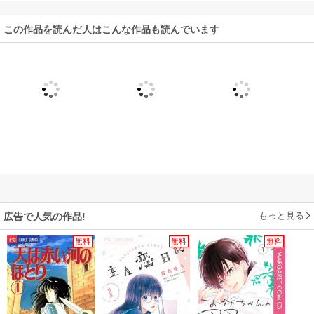
この作品を読んだ人はこんな作品も読んでいます
もっと見る
広告で人気の作品!
無料
無料
無料