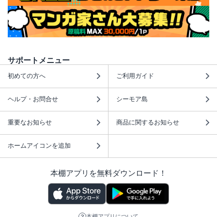
サポートメニュー
初めての方へ
ご利用ガイド
ヘルプ・お問合せ
シーモア島
重要なお知らせ
商品に関するお知らせ
ホームアイコンを追加
本棚アプリを無料ダウンロード！
本棚アプリについて