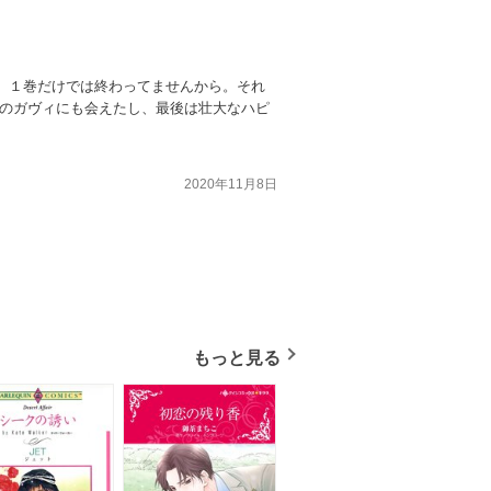
、１巻だけでは終わってませんから。それ
ンのガヴィにも会えたし、最後は壮大なハピ
2020年11月8日
もっと見る