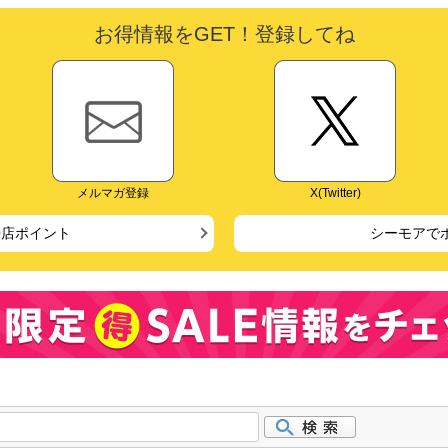
お得情報をGET！登録してね
メルマガ登録
X(Twitter)
来店ポイント
シーモアで