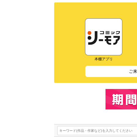
本棚アプリ
ご