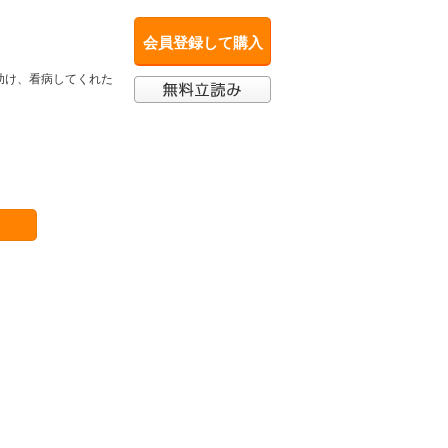
会員登録して購入
助け、看病してくれた