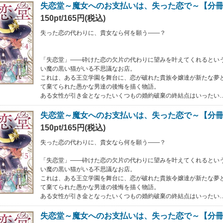
失恋堂～魔女へのお支払いは、失った恋で～【分冊
150pt/165円(税込)
失った恋の代わりに、貴女なら何を願う――？
「失恋堂」――砕けた恋の欠片の代わりに望みを叶えてくれるとい
い魔の黒い猫がいる不思議なお店。
これは、ある王立学園を舞台に、恋が破れた貴族令嬢達が新たな夢
て棄てられた愚かな男達の後悔を描く物語。
ある女性が引き金となったいくつもの婚約破棄の終結点はいったい
失恋堂～魔女へのお支払いは、失った恋で～【分冊
150pt/165円(税込)
失った恋の代わりに、貴女なら何を願う――？
「失恋堂」――砕けた恋の欠片の代わりに望みを叶えてくれるとい
い魔の黒い猫がいる不思議なお店。
これは、ある王立学園を舞台に、恋が破れた貴族令嬢達が新たな夢
て棄てられた愚かな男達の後悔を描く物語。
ある女性が引き金となったいくつもの婚約破棄の終結点はいったい
失恋堂～魔女へのお支払いは、失った恋で～【分冊