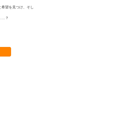
と希望を見つけ、そし
……？