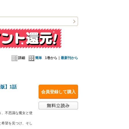
詳細
簡単
1巻から｜
最新刊から
版】1話
会員登録して購入
う、不思議な魔女と使
と希望を見つけ、そし