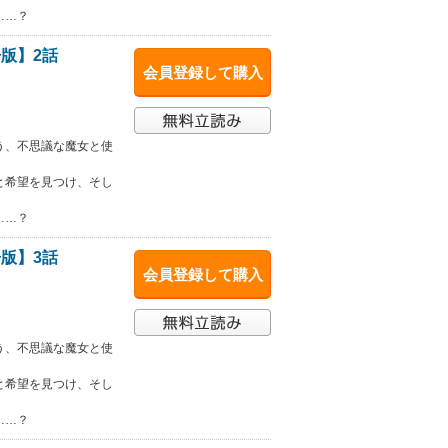
……？
版】2話
会員登録して購入
う、不思議な魔女と使
と希望を見つけ、そし
……？
版】3話
会員登録して購入
う、不思議な魔女と使
と希望を見つけ、そし
……？