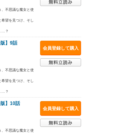
う、不思議な魔女と使
と希望を見つけ、そし
……？
版】9話
会員登録して購入
う、不思議な魔女と使
と希望を見つけ、そし
……？
版】10話
会員登録して購入
う、不思議な魔女と使