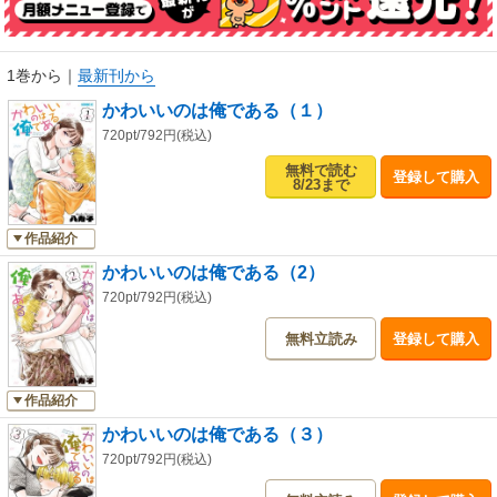
1巻から
｜
最新刊から
かわいいのは俺である（１）
720pt/792円(税込)
無料で読む
登録して購入
8/23まで
作品紹介
かわいいのは俺である（2）
720pt/792円(税込)
無料立読み
登録して購入
作品紹介
かわいいのは俺である（３）
720pt/792円(税込)