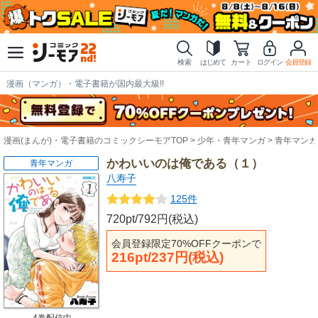
検索
はじめて
カート
ログイン
会員登録
漫画（マンガ）・電子書籍が国内最大級!!
漫画(まんが)・電子書籍のコミックシーモアTOP
少年・青年マンガ
青年マンガ
かわいいのは俺である（１）
青年マンガ
八寿子
125件
720pt/792円(税込)
会員登録限定70%OFFクーポンで
216pt/237円(税込)