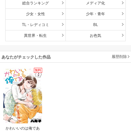
総合ランキング
メディア化
少女・女性
少年・青年
TL・レディコミ
BL
異世界・転生
お色気
履歴削除
あなたがチェックした作品
無料
かわいいのは俺であ