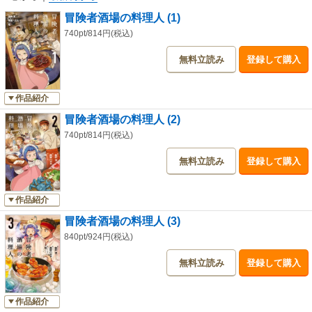
冒険者酒場の料理人 (1)
740pt/814円(税込)
無料立読み
登録して購入
作品紹介
冒険者酒場の料理人 (2)
740pt/814円(税込)
無料立読み
登録して購入
作品紹介
冒険者酒場の料理人 (3)
840pt/924円(税込)
無料立読み
登録して購入
作品紹介