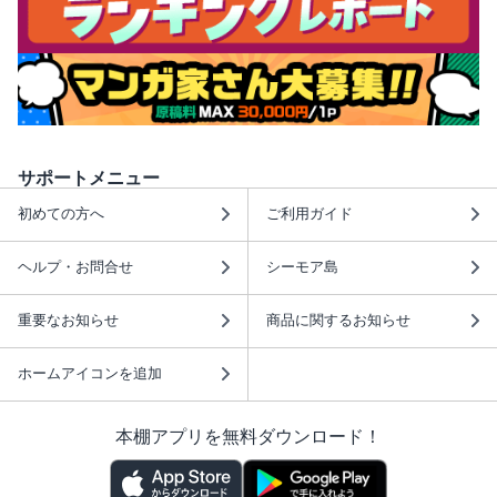
サポートメニュー
初めての方へ
ご利用ガイド
ヘルプ・お問合せ
シーモア島
重要なお知らせ
商品に関するお知らせ
ホームアイコンを追加
本棚アプリを無料ダウンロード！