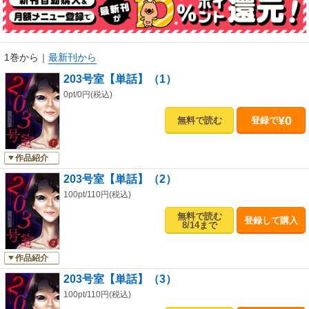
1巻から
｜
最新刊から
203号室【単話】（1）
0pt/0円(税込)
¥0
無料で読む
登録で
作品紹介
203号室【単話】（2）
100pt/110円(税込)
無料で読む
登録して購入
8/14まで
作品紹介
203号室【単話】（3）
100pt/110円(税込)