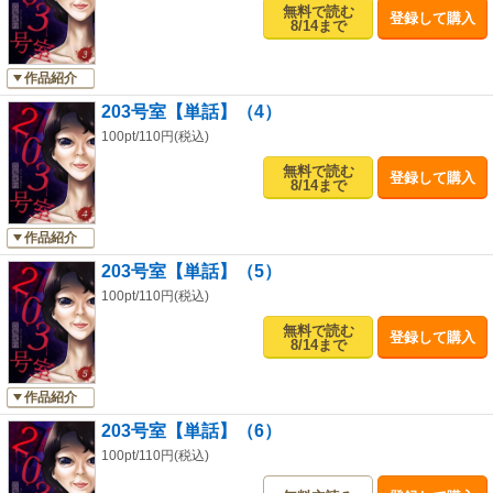
無料で読む
登録して購入
8/14まで
作品紹介
203号室【単話】（4）
100pt/110円(税込)
無料で読む
登録して購入
8/14まで
作品紹介
203号室【単話】（5）
100pt/110円(税込)
無料で読む
登録して購入
8/14まで
作品紹介
203号室【単話】（6）
100pt/110円(税込)