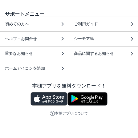
サポートメニュー
初めての方へ
ご利用ガイド
ヘルプ・お問合せ
シーモア島
重要なお知らせ
商品に関するお知らせ
ホームアイコンを追加
本棚アプリを無料ダウンロード！
本棚アプリについて
このサイトについて
推奨環境
利用規約
ISBN検索
プライバシーポリシー
情報セキュリティーポリシー
特定商取引法に基づく表示
安心してお使いいただくために