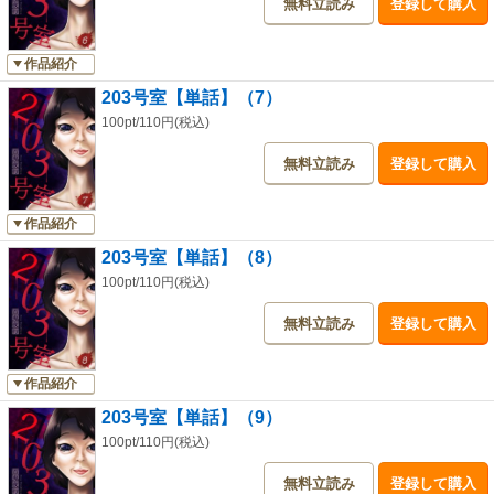
無料立読み
登録して購入
作品紹介
203号室【単話】（7）
100pt/110円(税込)
無料立読み
登録して購入
作品紹介
203号室【単話】（8）
100pt/110円(税込)
無料立読み
登録して購入
作品紹介
203号室【単話】（9）
100pt/110円(税込)
無料立読み
登録して購入