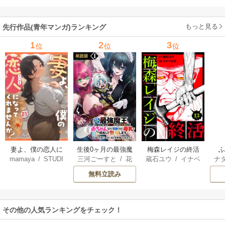
もっと見る
先行作品(青年マンガ)ランキング
1
2
3
位
位
位
妻よ、僕の恋人に
生後0ヶ月の最強魔
梅森レイジの終活
mamaya
/
STUDI
三河ごーすと
/
花
蔵石ユウ
/
イナベ
ナ
なってくれません
王 食べるだけ強
O ZOON
房雪
/
マップ
カズ
/
STUDIO ZO
核
か？
くなるチート能力
無料立読み
ON
持ち転生者だけど
赤ちゃんなので英
雄たちの母乳で成
その他の人気ランキングをチェック！
長して無双します