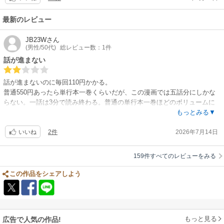
最新のレビュー
JB23W
さん
(男性/50代)
総レビュー数：1件
話が進まない
話が進まないのに毎回110円かかる。
普通550円あったら単行本一巻くらいだが、この漫画では五話分にしかな
らない。一話は3分で読み終わる。普通の単行本一巻ほどのボリュームに
は全くならない。ずるずる金だけ引っ張られそう。ディアゴスティーニ状
もっとみる▼
態になりそうなので、もう買うのはやめようかな。
2件
2026年7月14日
いいね
159件すべてのレビューをみる
この作品をシェアしよう
もっと見る
広告で人気の作品!