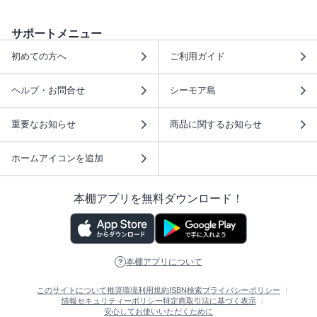
サポートメニュー
初めての方へ
ご利用ガイド
ヘルプ・お問合せ
シーモア島
重要なお知らせ
商品に関するお知らせ
ホームアイコンを追加
本棚アプリを無料ダウンロード！
本棚アプリについて
このサイトについて
推奨環境
利用規約
ISBN検索
プライバシーポリシー
情報セキュリティーポリシー
特定商取引法に基づく表示
安心してお使いいただくために