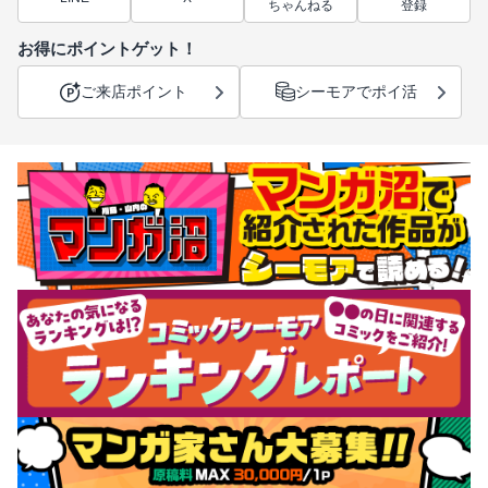
ちゃんねる
登録
お得にポイントゲット！
ご来店ポイント
シーモアでポイ活