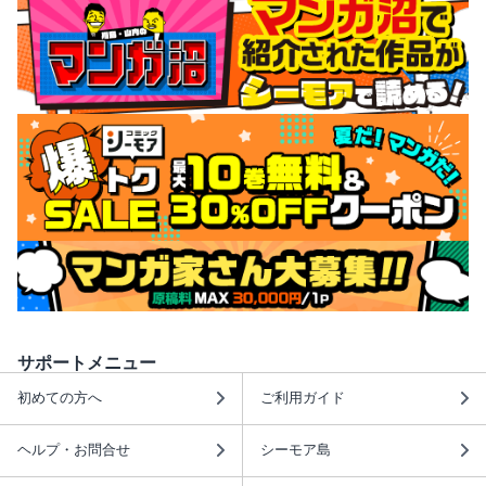
サポートメニュー
初めての方へ
ご利用ガイド
ヘルプ・お問合せ
シーモア島