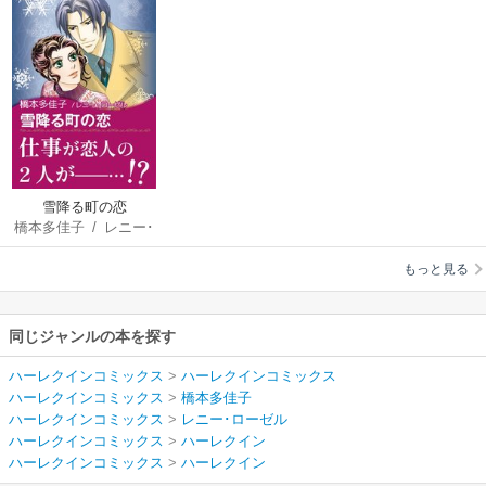
雪降る町の恋
橋本多佳子
/
レニー･
ローゼル
もっと見る
同じジャンルの本を探す
ハーレクインコミックス
>
ハーレクインコミックス
ハーレクインコミックス
>
橋本多佳子
ハーレクインコミックス
>
レニー･ローゼル
ハーレクインコミックス
>
ハーレクイン
ハーレクインコミックス
>
ハーレクイン