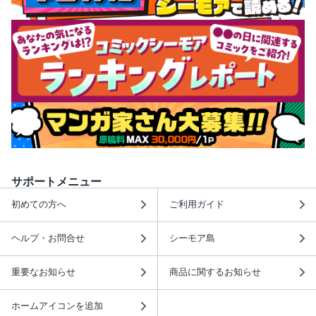
サポートメニュー
初めての方へ
ご利用ガイド
ヘルプ・お問合せ
シーモア島
重要なお知らせ
商品に関するお知らせ
ホームアイコンを追加