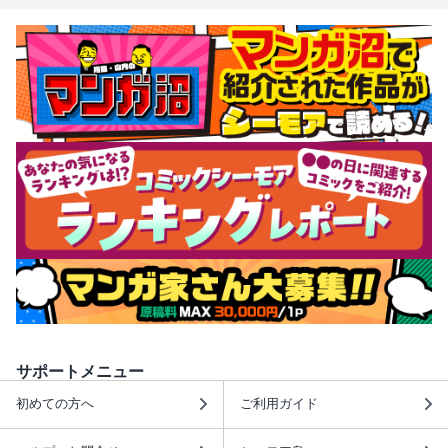
サポートメニュー
初めての方へ
ご利用ガイド