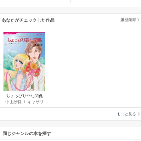
履歴削除
あなたがチェックした作品
ちょっぴり罪な関係
中山紗良
/
キャサリ
ン･ジョージ
もっと見る
同じジャンルの本を探す