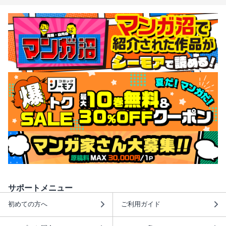
サポートメニュー
初めての方へ
ご利用ガイド