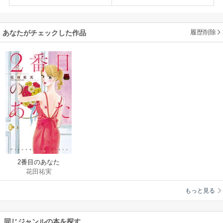
履歴削除
あなたがチェックした作品
2番目のあなた
花田祐実
もっと見る
同じジャンルの本を探す