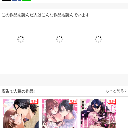
この作品を読んだ人はこんな作品も読んでいます
もっと見る
広告で人気の作品!
無料
無料
無料