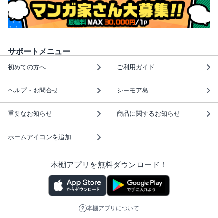
サポートメニュー
初めての方へ
ご利用ガイド
ヘルプ・お問合せ
シーモア島
重要なお知らせ
商品に関するお知らせ
ホームアイコンを追加
本棚アプリを無料ダウンロード！
本棚アプリについて