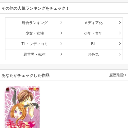
その他の人気ランキングをチェック！
総合ランキング
メディア化
少女・女性
少年・青年
TL・レディコミ
BL
異世界・転生
お色気
履歴削除
あなたがチェックした作品