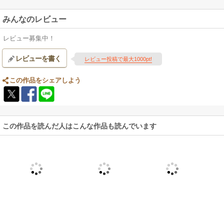
みんなのレビュー
レビュー募集中！
レビューを書く
レビュー投稿で最大1000pt!
この作品をシェアしよう
この作品を読んだ人はこんな作品も読んでいます