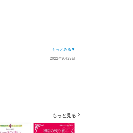
もっとみる▼
2022年9月29日
もっと見る