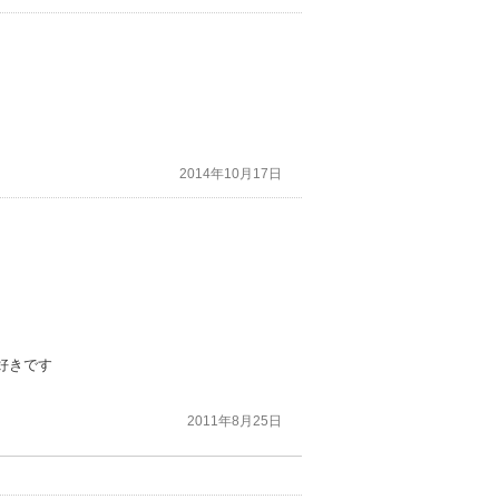
2014年10月17日
好きです
2011年8月25日