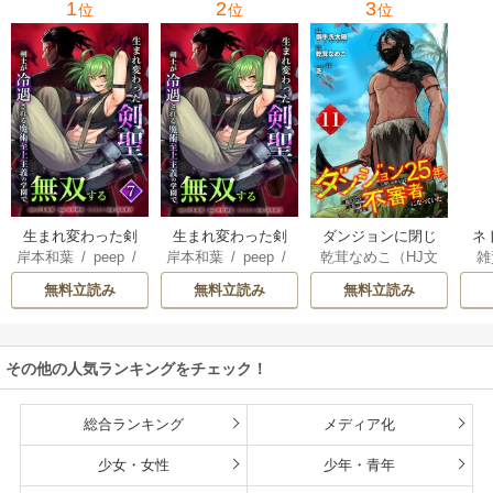
1
2
3
位
位
位
復讐＆『ざま
ぁ！』します！
生まれ変わった剣
生まれ変わった剣
ダンジョンに閉じ
ネ
岸本和葉
/
peep
/
岸本和葉
/
peep
/
乾茸なめこ（HJ文
雑
聖、剣士が冷遇さ
聖、剣士が冷遇さ
込められて25年。
界
染野静也
/
桑島黎
染野静也
/
桑島黎
庫／ホビージャパ
れる魔術至上主義
れる魔術至上主義
救出されたときに
ば
無料立読み
無料立読み
無料立読み
音
/
taskey STUDI
音
/
taskey STUDI
ン刊）
/
御手洗太
の学園で無双する
の学園で無双する
は立派な不審者に
使
O
O
陽
/
芝
【単行本版】
なっていた【分冊
8
版】
こ
その他の人気ランキングをチェック！
総合ランキング
メディア化
少女・女性
少年・青年