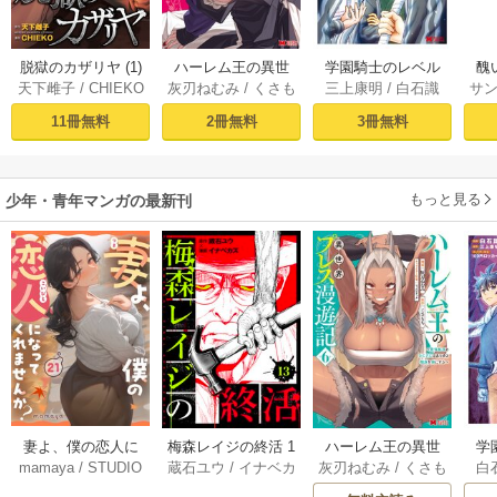
脱獄のカザリヤ (1)
ハーレム王の異世
学園騎士のレベル
醜
天下雌子
/
CHIEKO
灰刃ねむみ
/
くさも
三上康明
/
白石識
サ
界プレス漫遊記 ～
アップ！レベル100
同
ち
最強無双のおじさ
0超えの転生者、落
皇
11冊無料
2冊無料
3冊無料
んはあらゆる種族
ちこぼれクラスに
喪
を嫁にする～（コ
入学。そして、
ミック） 1巻
（コミック） ： 1
もっと見る
少年・青年マンガの最新刊
妻よ、僕の恋人に
梅森レイジの終活 1
ハーレム王の異世
学
mamaya
/
STUDIO
蔵石ユウ
/
イナベカ
灰刃ねむみ
/
くさも
白
なってくれません
3巻
界プレス漫遊記 ～
アッ
ZOON
ズ
/
STUDIO ZOON
ち
か？ 21巻
最強無双のおじさ
0