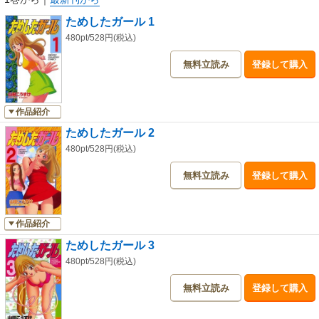
ためしたガール 1
480pt/528円(税込)
無料立読み
登録して購入
作品紹介
ためしたガール 2
480pt/528円(税込)
無料立読み
登録して購入
作品紹介
ためしたガール 3
480pt/528円(税込)
無料立読み
登録して購入