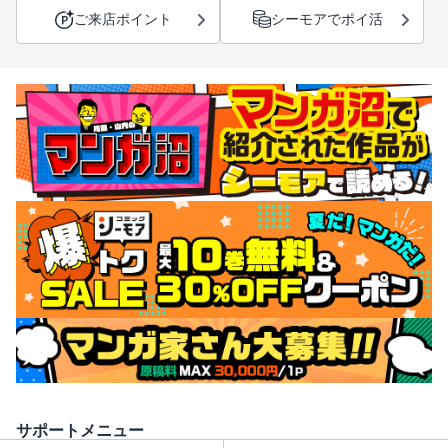
ご来店ポイント
シーモアでポイ活
サポートメニュー