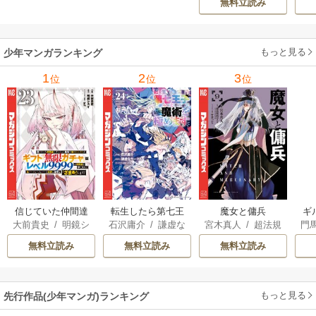
無料立読み
んはあらゆる種族
ち
を嫁にする～（コ
ミック） 6巻
（
もっと見る
少年マンガランキング
1
2
3
位
位
位
信じていた仲間達
転生したら第七王
魔女と傭兵
ギ
大前貴史
/
明鏡シ
石沢庸介
/
謙虚な
宮木真人
/
超法規
門
にダンジョン奥地
子だったので、気
スイ
/
tef
サークル
/
メル。
的かえる
/
叶世べ
で殺されかけたが
ままに魔術を極め
無料立読み
無料立読み
無料立読み
んち
ギフト『無限ガチ
ます
ャ』でレベル9999
の仲間達を手に入
もっと見る
先行作品(少年マンガ)ランキング
れて元パーティー
メンバーと世界に