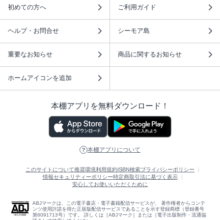
初めての方へ
ご利用ガイド
ヘルプ・お問合せ
シーモア島
重要なお知らせ
商品に関するお知らせ
ホームアイコンを追加
本棚アプリを無料ダウンロード！
本棚アプリについて
このサイトについて
推奨環境
利用規約
ISBN検索
プライバシーポリシー
情報セキュリティーポリシー
特定商取引法に基づく表示
安心してお使いいただくために
ABJマークは、この電子書店・電子書籍配信サービスが、 著作権者からコンテ
ンツ使用許諾を得た正規版配信サービスであることを示す登録商標（登録番号
第6091713号）です。 詳しくは［ABJマーク］または［電子出版制作・流通協