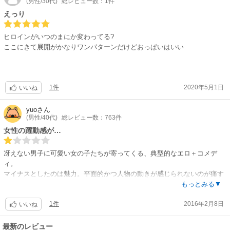
(男性/30代)
総レビュー数：1件
えっり
ヒロインがいつのまにか変わってる?
ここにきて展開がかなりワンパターンだけどおっぱいはいい
1件
2020年5月1日
いいね
yuo
さん
(男性/40代)
総レビュー数：763件
女性の躍動感が…
冴えない男子に可愛い女の子たちが寄ってくる、典型的なエロ＋コメデ
ィ。
マイナスとしたのは魅力。平面的かつ人物の動きが感じられないのが痛す
ぎました。
もっとみる▼
1件
2016年2月8日
いいね
最新のレビュー