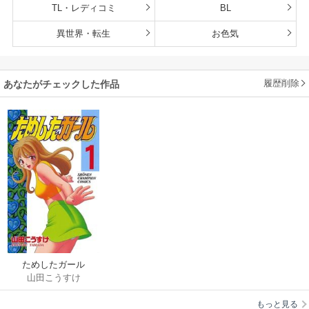
TL・レディコミ
BL
異世界・転生
お色気
履歴削除
あなたがチェックした作品
ためしたガール
山田こうすけ
もっと見る