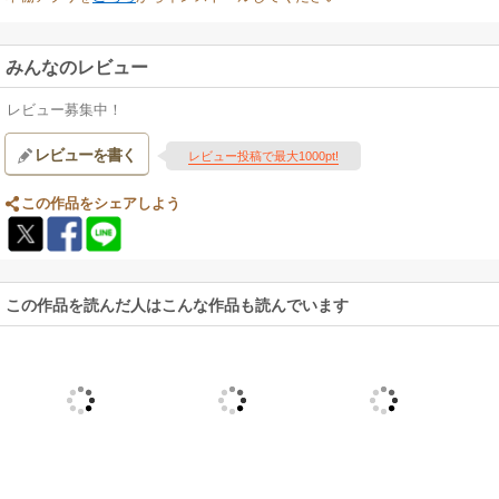
みんなのレビュー
レビュー募集中！
レビューを書く
レビュー投稿で最大1000pt!
この作品をシェアしよう
この作品を読んだ人はこんな作品も読んでいます