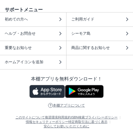
サポートメニュー
初めての方へ
ご利用ガイド
ヘルプ・お問合せ
シーモア島
重要なお知らせ
商品に関するお知らせ
ホームアイコンを追加
本棚アプリを無料ダウンロード！
本棚アプリについて
このサイトについて
推奨環境
利用規約
ISBN検索
プライバシーポリシー
情報セキュリティーポリシー
特定商取引法に基づく表示
安心してお使いいただくために