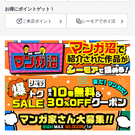
お得にポイントゲット！
ご来店ポイント
シーモアでポイ活