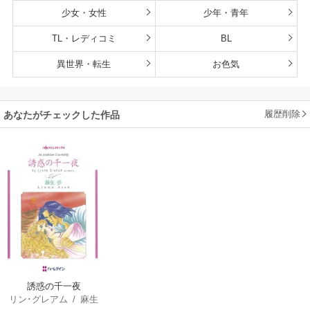
少女・女性
少年・青年
TL・レディコミ
BL
異世界・転生
お色気
履歴削除
あなたがチェックした作品
誘惑の千一夜
リン･グレアム
/
麻生