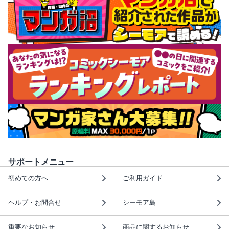
サポートメニュー
初めての方へ
ご利用ガイド
ヘルプ・お問合せ
シーモア島
重要なお知らせ
商品に関するお知らせ