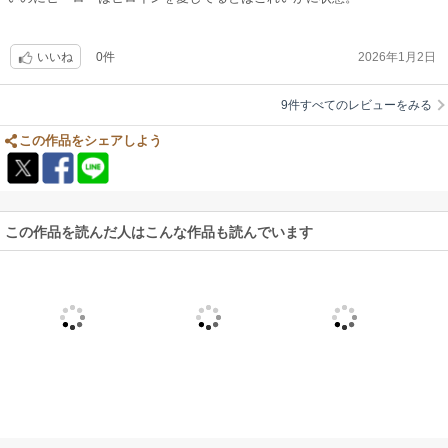
0件
2026年1月2日
いいね
9件すべてのレビューをみる
この作品をシェアしよう
この作品を読んだ人はこんな作品も読んでいます