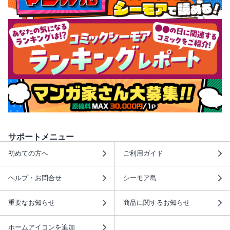
サポートメニュー
初めての方へ
ご利用ガイド
ヘルプ・お問合せ
シーモア島
重要なお知らせ
商品に関するお知らせ
ホームアイコンを追加