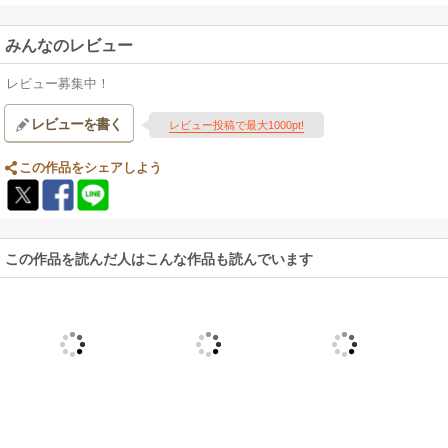
みんなのレビュー
レビュー募集中！
レビューを書く
レビュー投稿で最大1000pt!
この作品をシェアしよう
この作品を読んだ人はこんな作品も読んでいます