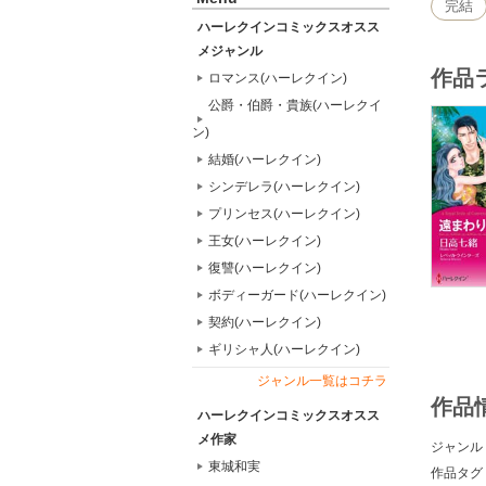
完結
ハーレクインコミックスオスス
メジャンル
作品
ロマンス(ハーレクイン)
公爵・伯爵・貴族(ハーレクイ
ン)
結婚(ハーレクイン)
シンデレラ(ハーレクイン)
プリンセス(ハーレクイン)
王女(ハーレクイン)
復讐(ハーレクイン)
ボディーガード(ハーレクイン)
契約(ハーレクイン)
ギリシャ人(ハーレクイン)
ジャンル一覧はコチラ
作品
ハーレクインコミックスオスス
メ作家
ジャンル
東城和実
作品タグ