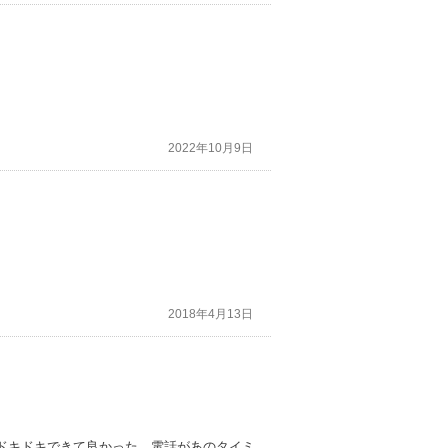
2022年10月9日
2018年4月13日
ドキドキできて良かった。電話があのタイミ