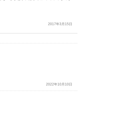
2017年3月15日
2022年10月10日