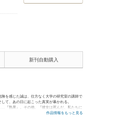
新刊自動購入
危険を感じた誠は、仕方なく大学の研究室の講師で
そして、あの日に起こった真実が暴かれる。
……『熟果』。その他、『彼女は死んだ、私たちに
作品情報をもっと見る