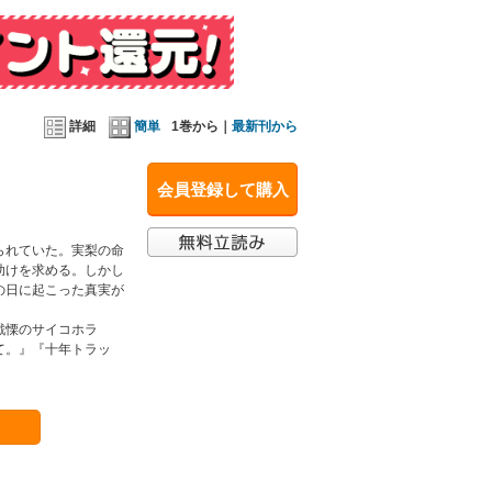
詳細
簡単
1巻から｜
最新刊から
会員登録して購入
。
られていた。実梨の命
助けを求める。しかし
の日に起こった真実が
戦慄のサイコホラ
て。』『十年トラッ