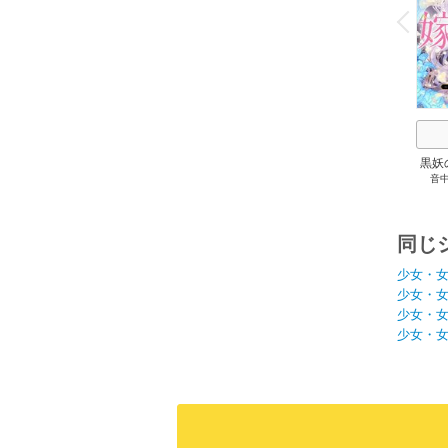
v
P
r
e
i
u
黒妖
音
た私
同じ
少女・
少女・
少女・
少女・