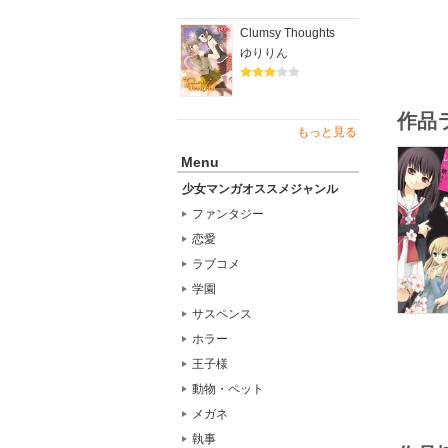
Clumsy Thoughts
ゆりりん
作品
もっと見る
Menu
少女マンガオススメジャンル
ファンタジー
恋愛
ラブコメ
学園
サスペンス
ホラー
王子様
動物・ペット
メガネ
執事