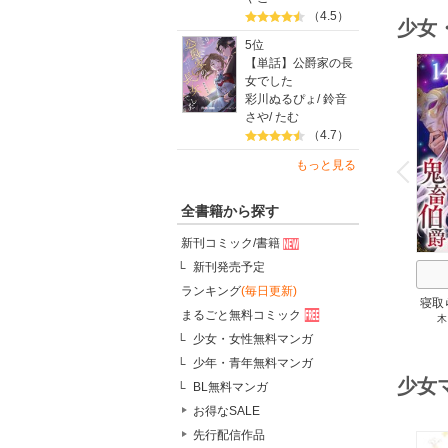
（4.5）
少女
5位
【単話】公爵家の長
女でした
彩川ぬるぴょ
/
鈴音
さや
/
たむ
（4.7）
o
v
もっと見る
P
r
e
i
u
全書籍から探す
新刊コミック/書籍
新刊発売予定
ランキング
(毎日更新)
寝取
まるごと無料コミック
木
鬼畜
少女・女性無料マンガ
少年・青年無料マンガ
少女
BL無料マンガ
お得なSALE
先行配信作品