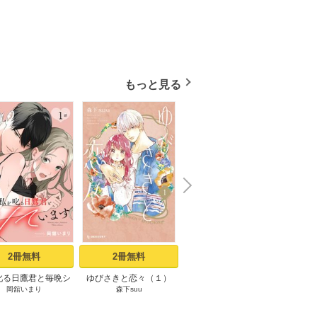
もっと見る
N
x
e
t
2冊無料
2冊無料
1冊無料
叱る日鷹君と毎晩シ
ゆびさきと恋々（１）
低体温男子になつかれま
寝取ら
岡舘いまり
森下suu
三星マユハ
三
ます［ばら売り］ 第
した。【描き下ろしおま
鬼畜
1話
け付き特装版】 1巻