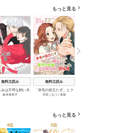
もっと見る
N
x
e
t
無料立読み
無料立読み
無料立読み
じみは不埒な飼い犬
「赤毛の役立たず」とク
100年の恋もさめなくて
この男
鈴木有布子
天宮こなつ
/
糸加
チキン
13巻
ビになった魔力なしの魔
［ばら売り］ 12巻
女ですが、「薬草の知識
がハンパない！」と王立
研究所に即採用されまし
もっと見る
た。[ばら売り] 31巻
4位
5位
6位