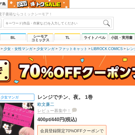
ア島
電子書籍ならコミックシーモア！
シーモア
BL
TL
ライトノベル
小説・実用書
コミックス
少女・女性マンガ
少女マンガ
ファットキャット
LIBROCK COMICS
レン
レンジでチン、夜。 1巻
少女マンガ
欧文廉二
レビュー募集中！
400pt/440円(税込)
会員登録限定70%OFFクーポンで