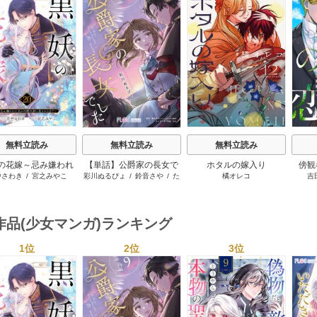
s
無料立読み
無料立読み
無料立読み
の花嫁～忌み嫌われ
【単話】公爵家の長女で
ホタルの嫁入り
傍観
中さわき
/
宮之みやこ
彩川ぬるぴょ
/
鈴音さや
/
た
橘オレコ
吉
が冷酷大尉に愛され
した
む
るまで～
作品(少女マンガ)ランキング
1位
2位
3位
s