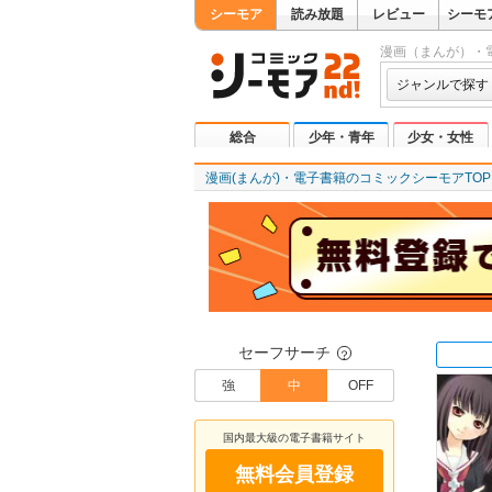
シーモア
読み放題
レビュー
シーモ
漫画（まんが）・
ジャンルで探す
総合
少年・青年
少女・女性
漫画(まんが)・電子書籍のコミックシーモアTOP
セーフサーチ
？
強
中
OFF
国内最大級の電子書籍サイト
無料会員登録