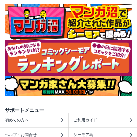
サポートメニュー
初めての方へ
ご利用ガイド
ヘルプ・お問合せ
シーモア島