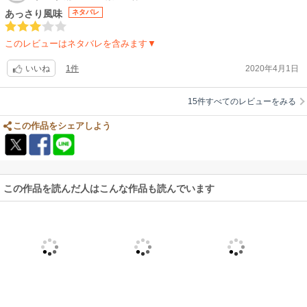
あっさり風味
ネタバレ
このレビューはネタバレを含みます▼
1件
2020年4月1日
いいね
15件すべてのレビューをみる
この作品をシェアしよう
この作品を読んだ人はこんな作品も読んでいます