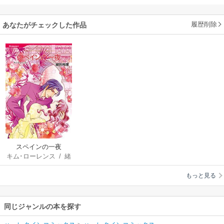
履歴削除
あなたがチェックした作品
スペインの一夜
キム･ローレンス
/
緒
形裕美
もっと見る
同じジャンルの本を探す