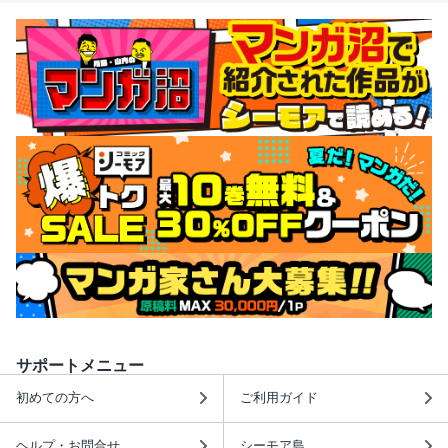
サポートメニュー
初めての方へ
ご利用ガイド
ヘルプ・お問合せ
シーモア島