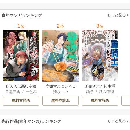
もっと見る
青年マンガランキング
1
2
3
位
位
位
町人Ａは悪役令嬢
追放された転生重
鹿楓堂よついろ日
目黒三吉
/
一色孝
猫子
/
武六甲理
清水ユウ
をどうしても救い
騎士はゲーム知識
和
太郎
/
Parum
衣
/
じゃいあん
たい ～どぶと空
で無双する
無料立読み
無料立読み
無料立読み
と氷の姫君～
もっと見る
先行作品(青年マンガ)ランキング