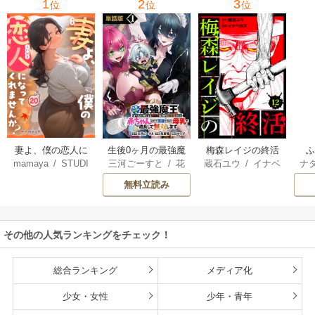
1
2
3
位
位
位
妻よ、僕の恋人に
生後0ヶ月の最強魔
梅森レイジの終活
mamaya
/
STUDI
三河ごーすと
/
花
蔵石ユウ
/
イナベ
ナ
なってくれません
王 食べるだけ強
O ZOON
房雪
/
マップ
カズ
/
STUDIO ZO
核
か？
くなるチート能力
無料立読み
ON
持ち転生者だけど
赤ちゃんなので英
雄たちの母乳で成
その他の人気ランキングをチェック！
長して無双します
総合ランキング
メディア化
少女・女性
少年・青年