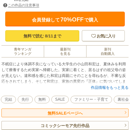
この作品の注意事項
70%OFF
会員登録して
で購入
無料で読む 8/11まで
お気に入り
青年マンガ
最新刊
新刊
ランキング
を見る
自動購入
不眠症により体調不良になっている大学生の小山田和宏は、夏休みを利用
して療養するため実家へ帰郷した。実家に着くと、居るはずの祖父母の姿
が見えない。違和感を感じた和宏は両親にそのことを尋ねるが、不審な反
応をされてしまう。そして和宏は、家族の異変の『正体』に気づいてしま
った…。大人気サスペンススリラーが、待望のコミカライズ化！！
作品情報をもっと見る
完結
先行
無料
SALE
ファミリー・子育て
裏社会
無料SALEページへ
コミックシーモア先行作品