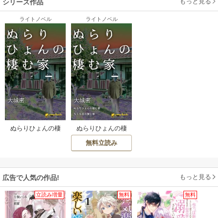
もっと見る
シリーズ作品
ライトノベル
ライトノベル
ぬらりひょんの棲
ぬらりひょんの棲
む家（ノベル）
む家（ノベル）
無料立読み
【分冊版】
もっと見る
広告で人気の作品!
立読み増量
無料
無料