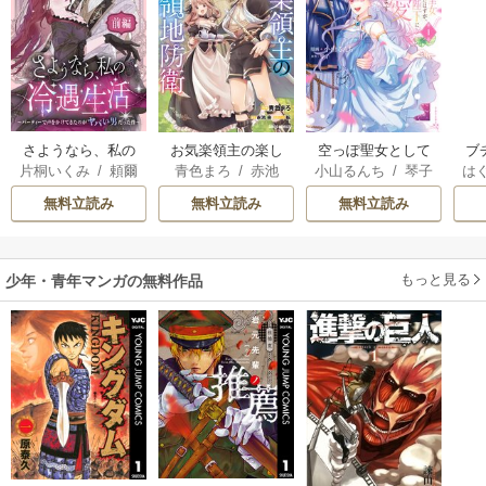
さようなら、私の
お気楽領主の楽し
空っぽ聖女として
ブ
片桐いくみ
/
頼爾
青色まろ
/
赤池
小山るんち
/
琴子
は
冷遇生活 ～パーテ
い領地防衛
捨てられたはず
復
宗
/
転
お
ィーで声をかけて
が、嫁ぎ先の皇帝
無料立読み
無料立読み
無料立読み
きたのがヤバい男
陛下に溺愛されて
だった件
います
もっと見る
少年・青年マンガの無料作品