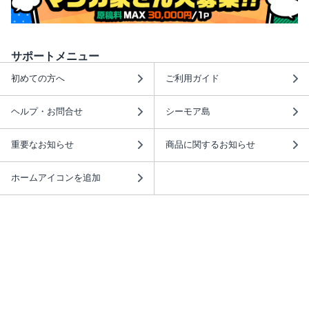
サポートメニュー
初めての方へ
ご利用ガイド
ヘルプ・お問合せ
シーモア島
重要なお知らせ
商品に関するお知らせ
ホームアイコンを追加
本棚アプリを無料ダウンロード！
本棚アプリについて
このサイトについて
推奨環境
利用規約
ISBN検索
プライバシーポリシー