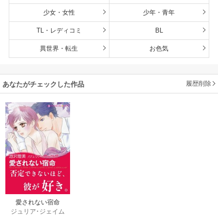
少女・女性
少年・青年
TL・レディコミ
BL
異世界・転生
お色気
履歴削除
あなたがチェックした作品
愛されない宿命
ジュリア･ジェイム