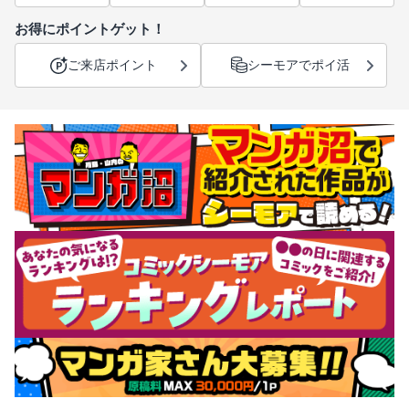
お得にポイントゲット！
ご来店ポイント
シーモアでポイ活