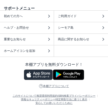
サポートメニュー
初めての方へ
ご利用ガイド
ヘルプ・お問合せ
シーモア島
重要なお知らせ
商品に関するお知らせ
ホームアイコンを追加
本棚アプリを無料ダウンロード！
本棚アプリについて
このサイトについて
推奨環境
利用規約
ISBN検索
プライバシーポリシー
情報セキュリティーポリシー
特定商取引法に基づく表示
安心してお使いいただくために