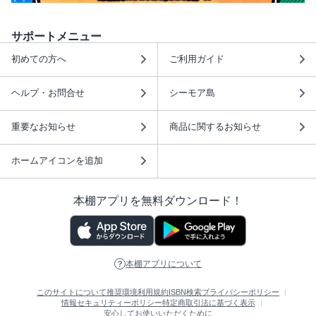
サポートメニュー
初めての方へ
ご利用ガイド
ヘルプ・お問合せ
シーモア島
重要なお知らせ
商品に関するお知らせ
ホームアイコンを追加
本棚アプリを無料ダウンロード！
本棚アプリについて
このサイトについて
推奨環境
利用規約
ISBN検索
プライバシーポリシー
情報セキュリティーポリシー
特定商取引法に基づく表示
安心してお使いいただくために