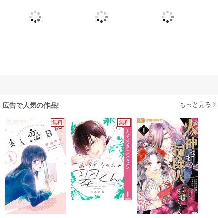
もっと見る
広告で人気の作品!
無料
無料