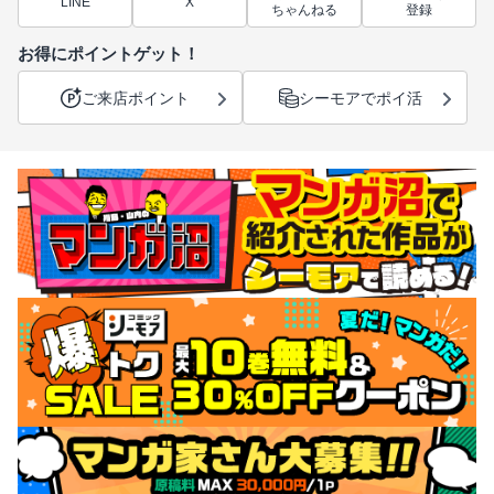
LINE
X
ちゃんねる
登録
お得にポイントゲット！
ご来店ポイント
シーモアでポイ活