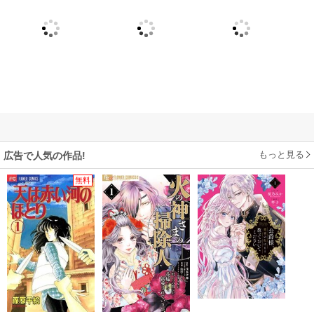
もっと見る
広告で人気の作品!
無料