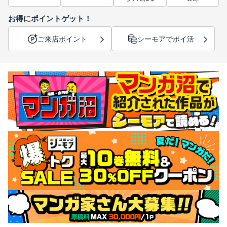
お得にポイントゲット！
ご来店ポイント
シーモアでポイ活