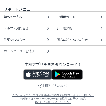
サポートメニュー
初めての方へ
ご利用ガイド
ヘルプ・お問合せ
シーモア島
重要なお知らせ
商品に関するお知らせ
ホームアイコンを追加
本棚アプリを無料ダウンロード！
本棚アプリについて
このサイトについて
推奨環境
利用規約
ISBN検索
プライバシーポリシー
情報セキュリティーポリシー
特定商取引法に基づく表示
安心してお使いいただくために