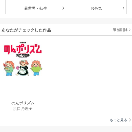
異世界・転生
お色気
履歴削除
あなたがチェックした作品
のんポリズム
浜口乃理子
もっと見る