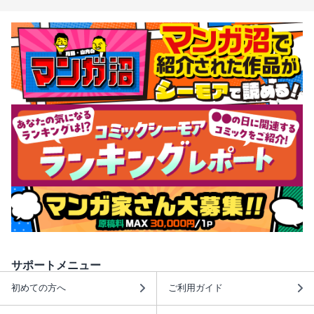
サポートメニュー
初めての方へ
ご利用ガイド