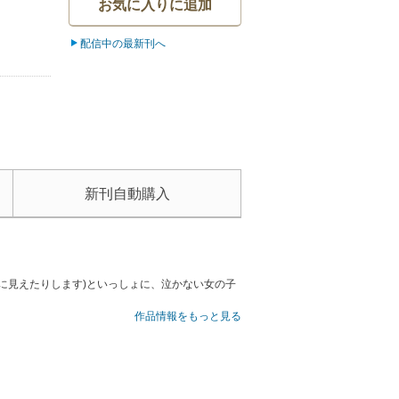
お気に入りに追加
配信中の最新刊へ
新刊自動購入
に見えたりします)といっしょに、泣かない女の子
作品情報をもっと見る