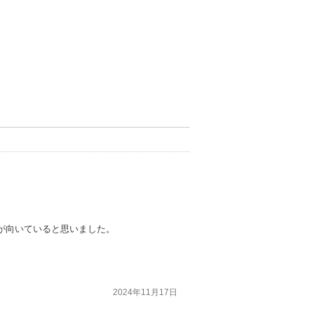
が向いていると思いました。
2024年11月17日