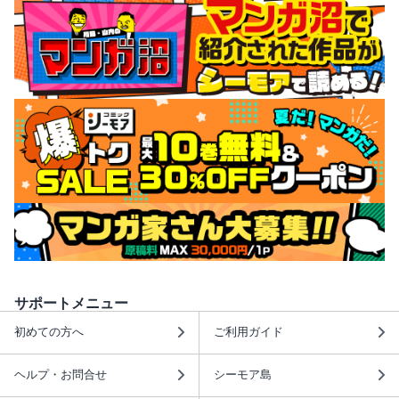
サポートメニュー
初めての方へ
ご利用ガイド
ヘルプ・お問合せ
シーモア島