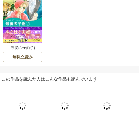
最後の子爵(1)
無料立読み
この作品を読んだ人はこんな作品も読んでいます