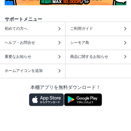
サポートメニュー
初めての方へ
ご利用ガイド
ヘルプ・お問合せ
シーモア島
重要なお知らせ
商品に関するお知らせ
ホームアイコンを追加
本棚アプリを無料ダウンロード！
本棚アプリについて
このサイトについて
推奨環境
利用規約
ISBN検索
プライバシーポリシー
情報セキュリティーポリシー
特定商取引法に基づく表示