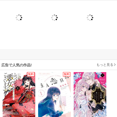
もっと見る
広告で人気の作品!
無料
無料