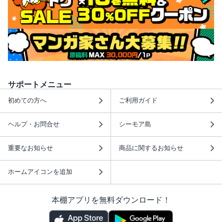
サポートメニュー
初めての方へ
ご利用ガイド
ヘルプ・お問合せ
シーモア島
重要なお知らせ
商品に関するお知らせ
ホームアイコンを追加
本棚アプリを無料ダウンロード！