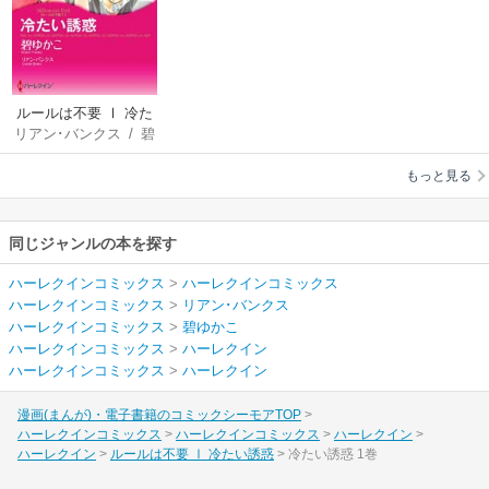
ルールは不要 Ⅰ 冷た
リアン･バンクス
/
碧
い誘惑
ゆかこ
もっと見る
同じジャンルの本を探す
ハーレクインコミックス
>
ハーレクインコミックス
ハーレクインコミックス
>
リアン･バンクス
ハーレクインコミックス
>
碧ゆかこ
ハーレクインコミックス
>
ハーレクイン
ハーレクインコミックス
>
ハーレクイン
漫画(まんが)・電子書籍のコミックシーモアTOP
ハーレクインコミックス
ハーレクインコミックス
ハーレクイン
ハーレクイン
ルールは不要 Ⅰ 冷たい誘惑
冷たい誘惑 1巻