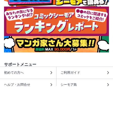
サポートメニュー
初めての方へ
ご利用ガイド
ヘルプ・お問合せ
シーモア島
重要なお知らせ
商品に関するお知らせ
ホームアイコンを追加