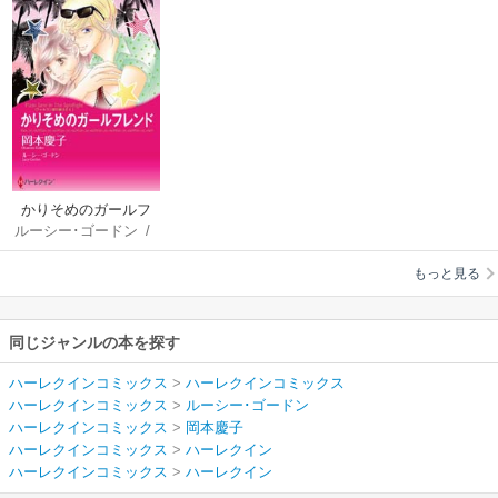
かりそめのガールフ
ルーシー･ゴードン
/
レンド
岡本慶子
もっと見る
同じジャンルの本を探す
ハーレクインコミックス
>
ハーレクインコミックス
ハーレクインコミックス
>
ルーシー･ゴードン
ハーレクインコミックス
>
岡本慶子
ハーレクインコミックス
>
ハーレクイン
ハーレクインコミックス
>
ハーレクイン