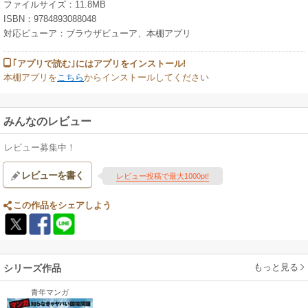
ファイルサイズ：11.8MB
ISBN：9784893088048
対応ビューア：ブラウザビューア、本棚アプリ
｢アプリで読む｣にはアプリをインストール!
本棚アプリを
こちら
からインストールしてください
みんなのレビュー
レビュー募集中！
レビューを書く
レビュー投稿で最大1000pt!
この作品をシェアしよう
もっと見る
シリーズ作品
青年マンガ