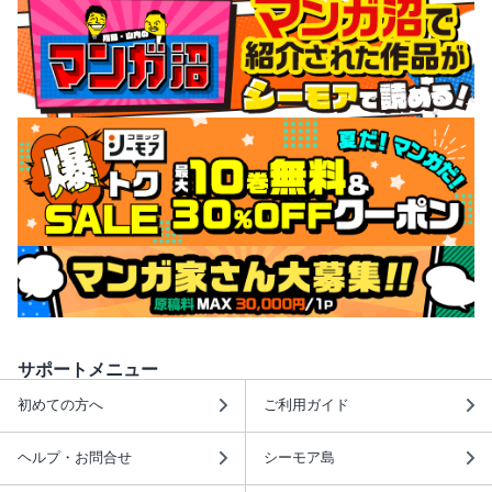
サポートメニュー
初めての方へ
ご利用ガイド
ヘルプ・お問合せ
シーモア島