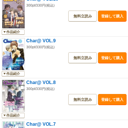
300pt/330円(税込)
無料立読み
登録して購入
作品紹介
Char@ VOL.9
300pt/330円(税込)
無料立読み
登録して購入
作品紹介
Char@ VOL.8
300pt/330円(税込)
無料立読み
登録して購入
作品紹介
Char@ VOL.7