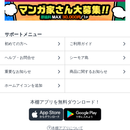
サポートメニュー
初めての方へ
ご利用ガイド
ヘルプ・お問合せ
シーモア島
重要なお知らせ
商品に関するお知らせ
ホームアイコンを追加
本棚アプリを無料ダウンロード！
本棚アプリについて