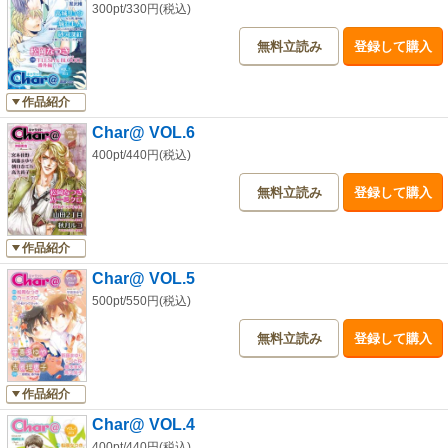
300pt/330円(税込)
無料立読み
登録して購入
作品紹介
Char@ VOL.6
400pt/440円(税込)
無料立読み
登録して購入
作品紹介
Char@ VOL.5
500pt/550円(税込)
無料立読み
登録して購入
作品紹介
Char@ VOL.4
400pt/440円(税込)