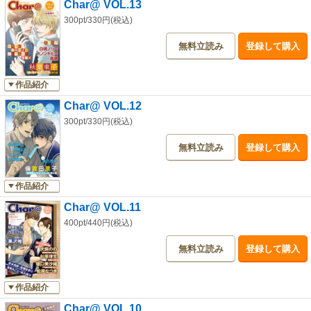
Char@ VOL.13
300pt/330円(税込)
無料立読み
登録して購入
作品紹介
Char@ VOL.12
300pt/330円(税込)
無料立読み
登録して購入
作品紹介
Char@ VOL.11
400pt/440円(税込)
無料立読み
登録して購入
作品紹介
Char@ VOL.10