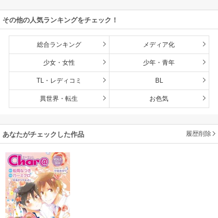
その他の人気ランキングをチェック！
総合ランキング
メディア化
少女・女性
少年・青年
TL・レディコミ
BL
異世界・転生
お色気
履歴削除
あなたがチェックした作品