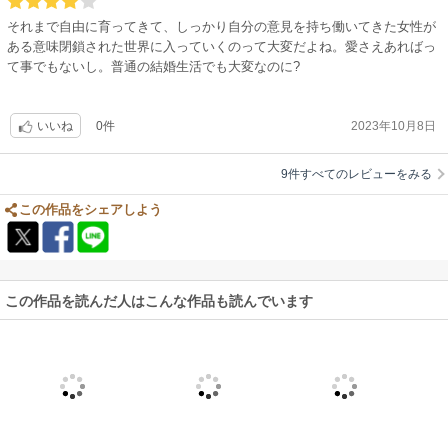
それまで自由に育ってきて、しっかり自分の意見を持ち働いてきた女性が
ある意味閉鎖された世界に入っていくのって大変だよね。愛さえあればっ
て事でもないし。普通の結婚生活でも大変なのに?
0件
2023年10月8日
いいね
9件すべてのレビューをみる
この作品をシェアしよう
この作品を読んだ人はこんな作品も読んでいます