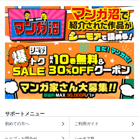
サポートメニュー
初めての方へ
ご利用ガイド
ヘルプ・お問合せ
シーモア島