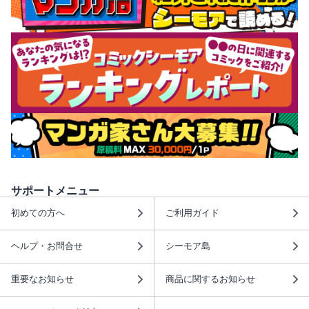
サポートメニュー
初めての方へ
ご利用ガイド
ヘルプ・お問合せ
シーモア島
重要なお知らせ
商品に関するお知らせ