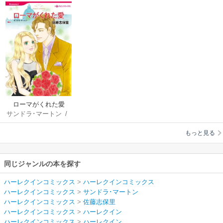
ローマがくれた愛
サンドラ･マートン
/
佐藤志保里
もっと見る
同じジャンルの本を探す
ハーレクインコミックス
>
ハーレクインコミックス
ハーレクインコミックス
>
サンドラ･マートン
ハーレクインコミックス
>
佐藤志保里
ハーレクインコミックス
>
ハーレクイン
ハーレクインコミックス
>
ハーレクイン