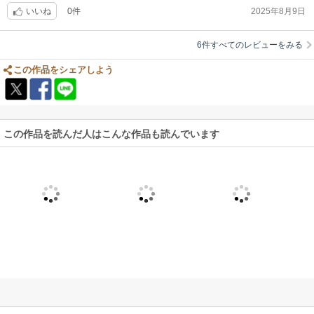
0件
2025年8月9日
いいね
6件すべてのレビューをみる
この作品をシェアしよう
この作品を読んだ人はこんな作品も読んでいます