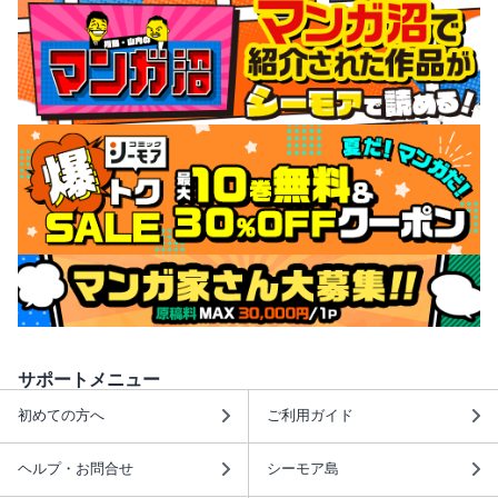
サポートメニュー
初めての方へ
ご利用ガイド
ヘルプ・お問合せ
シーモア島