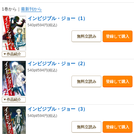
1巻から
｜
最新刊から
インビジブル・ジョー（1）
540pt/594円(税込)
無料立読み
登録して購入
作品紹介
インビジブル・ジョー（2）
540pt/594円(税込)
無料立読み
登録して購入
作品紹介
インビジブル・ジョー（3）
540pt/594円(税込)
無料立読み
登録して購入