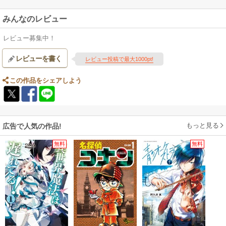
みんなのレビュー
レビュー募集中！
レビューを書く
レビュー投稿で最大1000pt!
この作品をシェアしよう
もっと見る
広告で人気の作品!
無料
無料