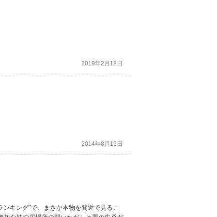
2019年2月18日
2014年8月19日
ランキング"で、まさか本物を間近で見るこ