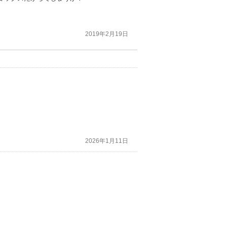
2019年2月19日
2026年1月11日