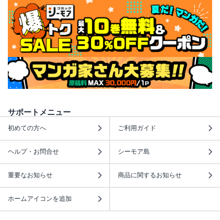
サポートメニュー
初めての方へ
ご利用ガイド
ヘルプ・お問合せ
シーモア島
重要なお知らせ
商品に関するお知らせ
ホームアイコンを追加