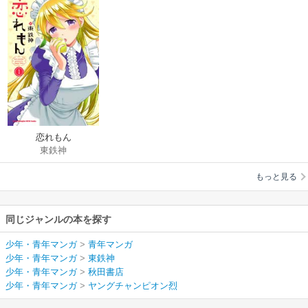
恋れもん
東鉄神
もっと見る
同じジャンルの本を探す
少年・青年マンガ
>
青年マンガ
少年・青年マンガ
>
東鉄神
少年・青年マンガ
>
秋田書店
少年・青年マンガ
>
ヤングチャンピオン烈