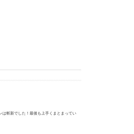
ンは斬新でした！最後も上手くまとまってい